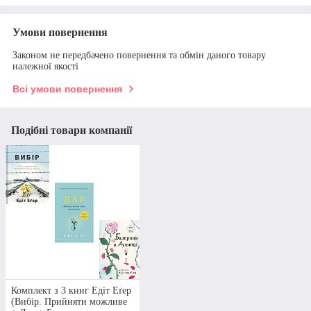
Умови повернення
Законом не передбачено повернення та обмін даного товару
належної якості
Всі умови повернення
Подібні товари компанії
Комплект з 3 книг Едіт Еґер
(Вибір. Прийняти можливе