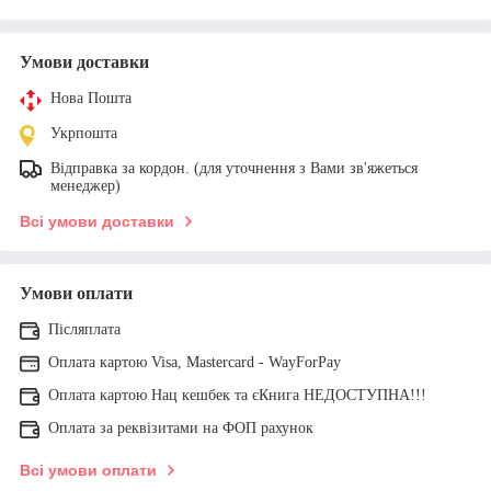
Умови доставки
Нова Пошта
Укрпошта
Відправка за кордон. (для уточнення з Вами зв'яжеться
менеджер)
Всі умови доставки
Умови оплати
Післяплата
Оплата картою Visa, Mastercard - WayForPay
Оплата картою Нац кешбек та єКнига НЕДОСТУПНА!!!
Оплата за реквізитами на ФОП рахунок
Всі умови оплати