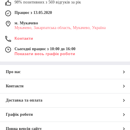
98% позитивних з 569 відгуків за рік
Працює з 13.05.2020
м. Мукачево
Мукачево, Закарпатська область, Мукачево, Україна
Контакти
Сьогодні працює з 10:00 до 16:00
Показати весь графік роботи
Про нас
Контакти
Доставка та оплата
Графік роботи
Повна версія сайту