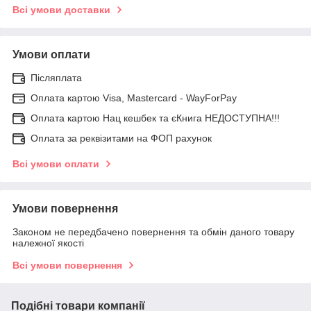
Всі умови доставки
Умови оплати
Післяплата
Оплата картою Visa, Mastercard - WayForPay
Оплата картою Нац кешбек та єКнига НЕДОСТУПНА!!!
Оплата за реквізитами на ФОП рахунок
Всі умови оплати
Умови повернення
Законом не передбачено повернення та обмін даного товару
належної якості
Всі умови повернення
Подібні товари компанії