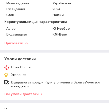
Мова видання
Українська
Рік видання
2024
Стан
Новий
Користувальницькі характеристики
Автор
Ю Несбьо
Видавництво
КМ-Букс
Приховати
Умови доставки
Нова Пошта
Укрпошта
Відправка за кордон. (для уточнення з Вами зв'яжеться
менеджер)
Всі умови доставки