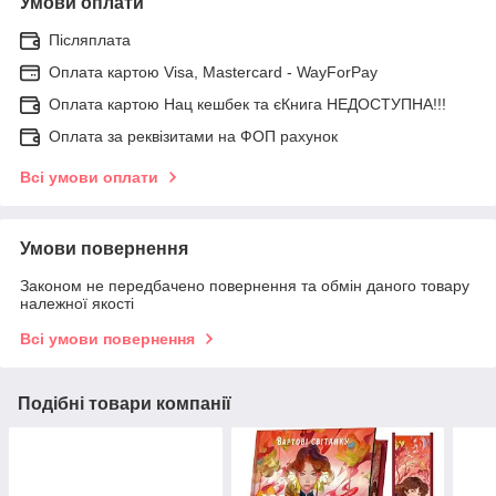
Умови оплати
Післяплата
Оплата картою Visa, Mastercard - WayForPay
Оплата картою Нац кешбек та єКнига НЕДОСТУПНА!!!
Оплата за реквізитами на ФОП рахунок
Всі умови оплати
Умови повернення
Законом не передбачено повернення та обмін даного товару
належної якості
Всі умови повернення
Подібні товари компанії