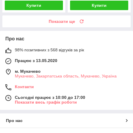
Купити
Купити
Показати ще
Про нас
98% позитивних з 568 відгуків за рік
Працює з 13.05.2020
м. Мукачево
Мукачево, Закарпатська область, Мукачево, Україна
Контакти
Сьогодні працює з 10:00 до 17:00
Показати весь графік роботи
Про нас