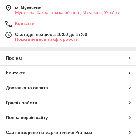
м. Мукачево
Мукачево, Закарпатська область, Мукачево, Україна
Контакти
Сьогодні працює з 10:00 до 17:00
Показати весь графік роботи
Про нас
Контакти
Доставка та оплата
Графік роботи
Повна версія сайту
Сайт створено на маркетплейсі
Prom.ua