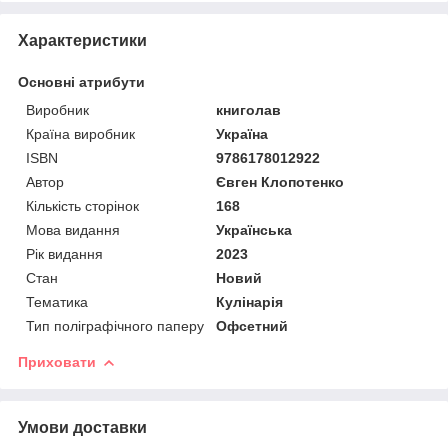
Характеристики
Основні атрибути
Виробник
книголав
Країна виробник
Україна
ISBN
9786178012922
Автор
Євген Клопотенко
Кількість сторінок
168
Мова видання
Українська
Рік видання
2023
Стан
Новий
Тематика
Кулінарія
Тип поліграфічного паперу
Офсетний
Приховати
Умови доставки