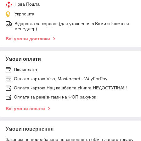
Нова Пошта
Укрпошта
Відправка за кордон. (для уточнення з Вами зв'яжеться
менеджер)
Всі умови доставки
Умови оплати
Післяплата
Оплата картою Visa, Mastercard - WayForPay
Оплата картою Нац кешбек та єКнига НЕДОСТУПНА!!!
Оплата за реквізитами на ФОП рахунок
Всі умови оплати
Умови повернення
Законом не передбачено повернення та обмін даного товару