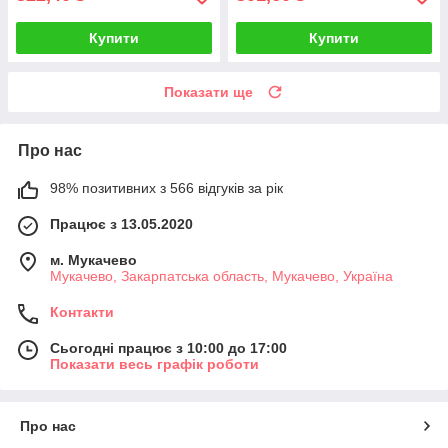
Купити
Купити
Показати ще
Про нас
98% позитивних з 566 відгуків за рік
Працює з 13.05.2020
м. Мукачево
Мукачево, Закарпатська область, Мукачево, Україна
Контакти
Сьогодні працює з 10:00 до 17:00
Показати весь графік роботи
Про нас