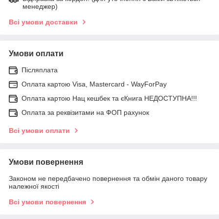
менеджер)
Всі умови доставки
Умови оплати
Післяплата
Оплата картою Visa, Mastercard - WayForPay
Оплата картою Нац кешбек та єКнига НЕДОСТУПНА!!!
Оплата за реквізитами на ФОП рахунок
Всі умови оплати
Умови повернення
Законом не передбачено повернення та обмін даного товару
належної якості
Всі умови повернення