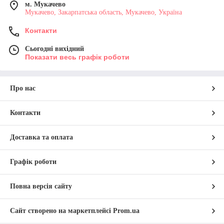
м. Мукачево
Мукачево, Закарпатська область, Мукачево, Україна
Контакти
Сьогодні вихідний
Показати весь графік роботи
Про нас
Контакти
Доставка та оплата
Графік роботи
Повна версія сайту
Сайт створено на маркетплейсі
Prom.ua