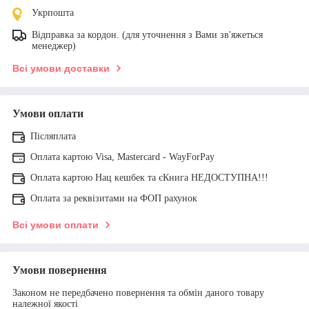
Укрпошта
Відправка за кордон. (для уточнення з Вами зв'яжеться
менеджер)
Всі умови доставки
Умови оплати
Післяплата
Оплата картою Visa, Mastercard - WayForPay
Оплата картою Нац кешбек та єКнига НЕДОСТУПНА!!!
Оплата за реквізитами на ФОП рахунок
Всі умови оплати
Умови повернення
Законом не передбачено повернення та обмін даного товару
належної якості