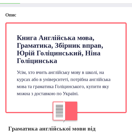
Опис
Книга Англійська мова,
Граматика, Збірник вправ,
Юрій Голіцинський, Ніна
Голіцинська
Усім, хто вчить англійську мову в школі, на
курсах або в університеті, потрібна англійська
мова та граматика Голіцинського, купити яку
можна з доставкою по Україні.
Граматика англійської мови від