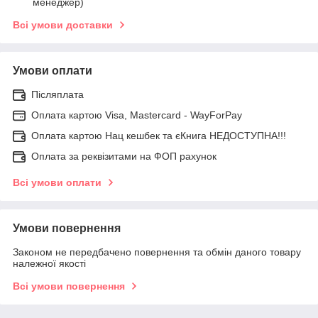
менеджер)
Всі умови доставки
Умови оплати
Післяплата
Оплата картою Visa, Mastercard - WayForPay
Оплата картою Нац кешбек та єКнига НЕДОСТУПНА!!!
Оплата за реквізитами на ФОП рахунок
Всі умови оплати
Умови повернення
Законом не передбачено повернення та обмін даного товару
належної якості
Всі умови повернення