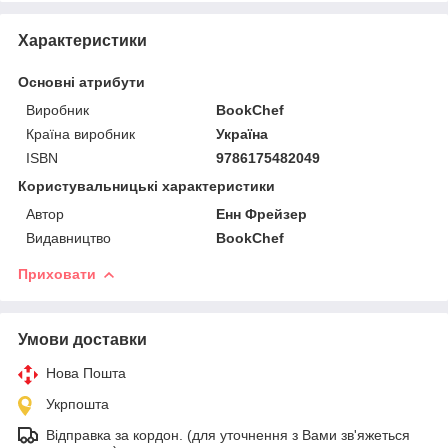
Характеристики
Основні атрибути
Виробник
BookChef
Країна виробник
Україна
ISBN
9786175482049
Користувальницькі характеристики
Автор
Енн Фрейзер
Видавництво
BookChef
Приховати
Умови доставки
Нова Пошта
Укрпошта
Відправка за кордон. (для уточнення з Вами зв'яжеться