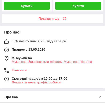
Купити
Купити
Показати ще
Про нас
98% позитивних з 568 відгуків за рік
Працює з 13.05.2020
м. Мукачево
Мукачево, Закарпатська область, Мукачево, Україна
Контакти
Сьогодні працює з 10:00 до 17:00
Показати весь графік роботи
Про нас