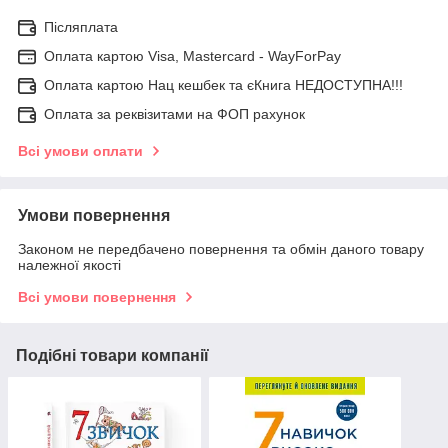
Післяплата
Оплата картою Visa, Mastercard - WayForPay
Оплата картою Нац кешбек та єКнига НЕДОСТУПНА!!!
Оплата за реквізитами на ФОП рахунок
Всі умови оплати
Умови повернення
Законом не передбачено повернення та обмін даного товару
належної якості
Всі умови повернення
Подібні товари компанії