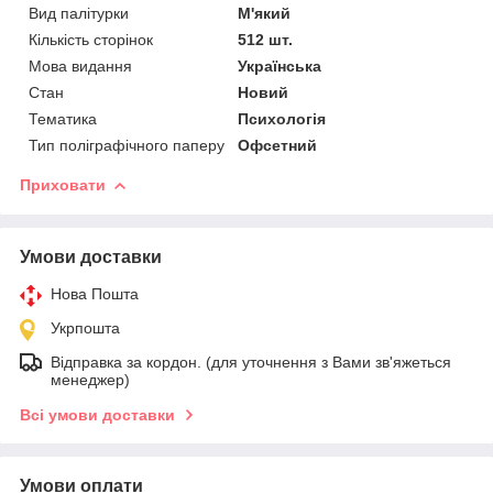
Вид палітурки
М'який
Кількість сторінок
512 шт.
Мова видання
Українська
Стан
Новий
Тематика
Психологія
Тип поліграфічного паперу
Офсетний
Приховати
Умови доставки
Нова Пошта
Укрпошта
Відправка за кордон. (для уточнення з Вами зв'яжеться
менеджер)
Всі умови доставки
Умови оплати