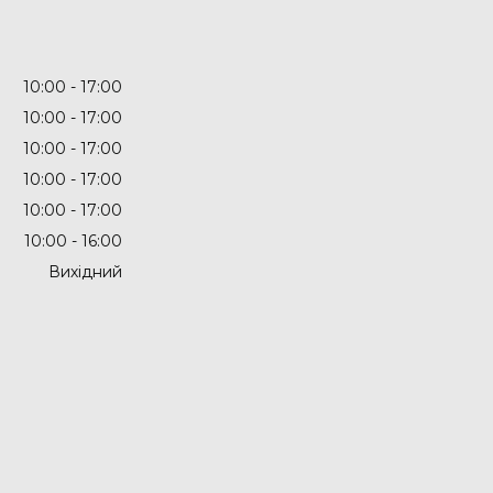
10:00
17:00
10:00
17:00
10:00
17:00
10:00
17:00
10:00
17:00
10:00
16:00
Вихідний