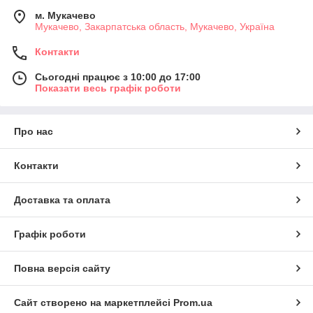
м. Мукачево
Мукачево, Закарпатська область, Мукачево, Україна
Контакти
Сьогодні працює з 10:00 до 17:00
Показати весь графік роботи
Про нас
Контакти
Доставка та оплата
Графік роботи
Повна версія сайту
Сайт створено на маркетплейсі
Prom.ua