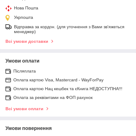
Нова Пошта
Укрпошта
Відправка за кордон. (для уточнення з Вами зв'яжеться
менеджер)
Всі умови доставки
Умови оплати
Післяплата
Оплата картою Visa, Mastercard - WayForPay
Оплата картою Нац кешбек та єКнига НЕДОСТУПНА!!!
Оплата за реквізитами на ФОП рахунок
Всі умови оплати
Умови повернення