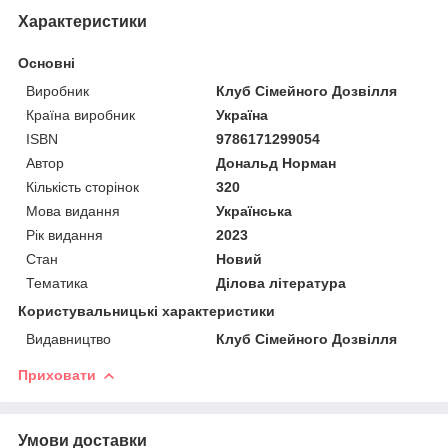
Характеристики
Основні
Виробник
Клуб Сімейного Дозвілля
Країна виробник
Україна
ISBN
9786171299054
Автор
Дональд Норман
Кількість сторінок
320
Мова видання
Українська
Рік видання
2023
Стан
Новий
Тематика
Ділова література
Користувальницькі характеристики
Видавництво
Клуб Сімейного Дозвілля
Приховати
Умови доставки