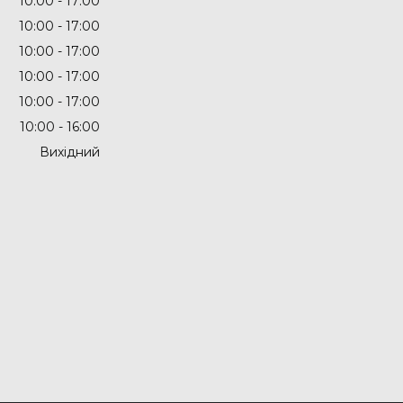
10:00
17:00
10:00
17:00
10:00
17:00
10:00
17:00
10:00
17:00
10:00
16:00
Вихідний