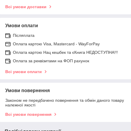
Всі умови доставки
Умови оплати
Післяплата
Оплата картою Visa, Mastercard - WayForPay
Оплата картою Нац кешбек та єКнига НЕДОСТУПНА!!!
Оплата за реквізитами на ФОП рахунок
Всі умови оплати
Умови повернення
Законом не передбачено повернення та обмін даного товару
належної якості
Всі умови повернення