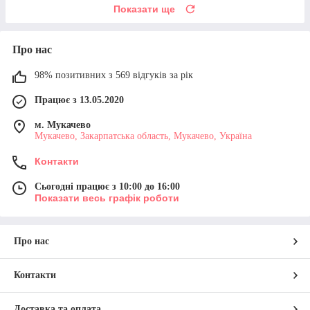
Показати ще
Про нас
98% позитивних з 569 відгуків за рік
Працює з 13.05.2020
м. Мукачево
Мукачево, Закарпатська область, Мукачево, Україна
Контакти
Сьогодні працює з 10:00 до 16:00
Показати весь графік роботи
Про нас
Контакти
Доставка та оплата