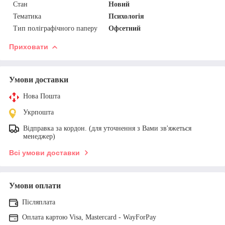
Стан
Новий
Тематика
Психологія
Тип поліграфічного паперу
Офсетний
Приховати
Умови доставки
Нова Пошта
Укрпошта
Відправка за кордон. (для уточнення з Вами зв'яжеться
менеджер)
Всі умови доставки
Умови оплати
Післяплата
Оплата картою Visa, Mastercard - WayForPay