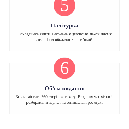
5
Палітурка
Обкладинка книги виконана у діловому, лаконічному
стилі. Вид обкладинки – м’який.
6
Об’єм видання
Книга містить 360 сторінок тексту. Видання має чіткий,
розбірливий шрифт та оптимальні розміри.