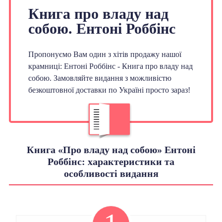
Книга про владу над
собою. Ентоні Роббінс
Пропонуємо Вам один з хітів продажу нашої
крамниці: Ентоні Роббінс - Книга про владу над
собою. Замовляйте видання з можливістю
безкоштовної доставки по Україні просто зараз!
Книга «Про владу над собою» Ентоні
Роббінс: характеристики та
особливості видання