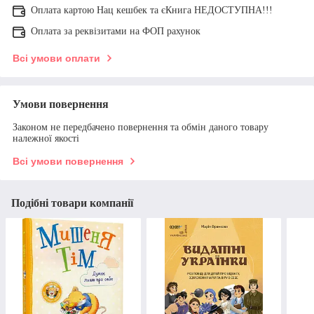
Оплата картою Нац кешбек та єКнига НЕДОСТУПНА!!!
Оплата за реквізитами на ФОП рахунок
Всі умови оплати
Умови повернення
Законом не передбачено повернення та обмін даного товару
належної якості
Всі умови повернення
Подібні товари компанії