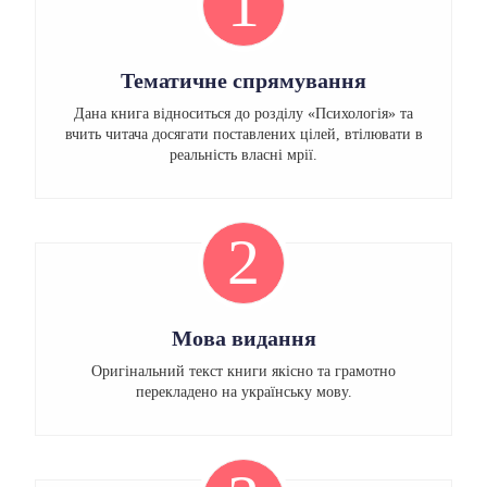
1
Тематичне спрямування
Дана книга відноситься до розділу «Психологія» та
вчить читача досягати поставлених цілей, втілювати в
реальність власні мрії.
2
Мова видання
Оригінальний текст книги якісно та грамотно
перекладено на українську мову.