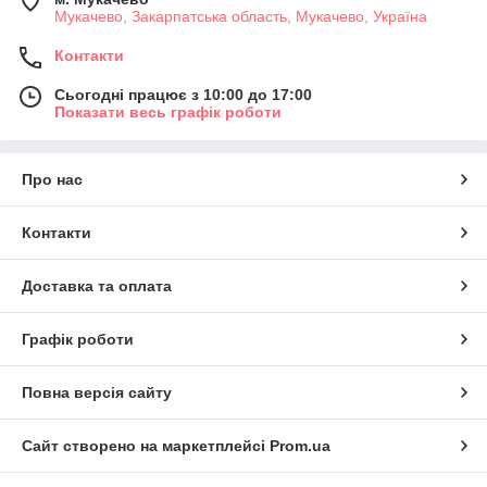
Мукачево, Закарпатська область, Мукачево, Україна
Контакти
Сьогодні працює з 10:00 до 17:00
Показати весь графік роботи
Про нас
Контакти
Доставка та оплата
Графік роботи
Повна версія сайту
Сайт створено на маркетплейсі
Prom.ua