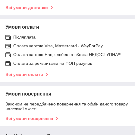
Всі умови доставки
Умови оплати
Післяплата
Оплата картою Visa, Mastercard - WayForPay
Оплата картою Нац кешбек та єКнига НЕДОСТУПНА!!!
Оплата за реквізитами на ФОП рахунок
Всі умови оплати
Умови повернення
Законом не передбачено повернення та обмін даного товару
належної якості
Всі умови повернення