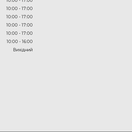
10:00
17:00
10:00
17:00
10:00
17:00
10:00
17:00
10:00
17:00
10:00
16:00
Вихідний