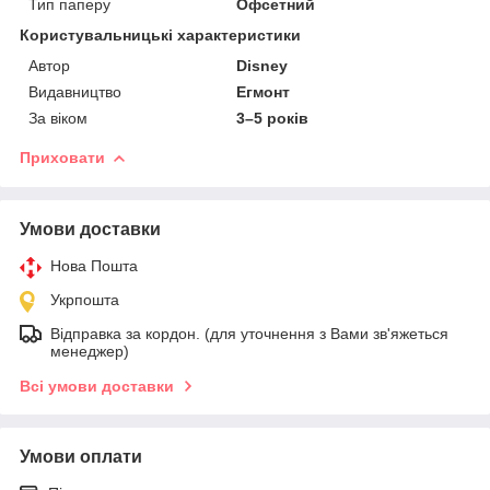
Тип паперу
Офсетний
Користувальницькі характеристики
Автор
Disney
Видавництво
Егмонт
За віком
3–5 років
Приховати
Умови доставки
Нова Пошта
Укрпошта
Відправка за кордон. (для уточнення з Вами зв'яжеться
менеджер)
Всі умови доставки
Умови оплати