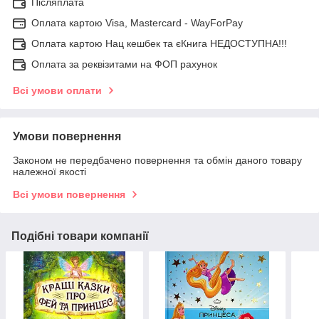
Післяплата
Оплата картою Visa, Mastercard - WayForPay
Оплата картою Нац кешбек та єКнига НЕДОСТУПНА!!!
Оплата за реквізитами на ФОП рахунок
Всі умови оплати
Умови повернення
Законом не передбачено повернення та обмін даного товару
належної якості
Всі умови повернення
Подібні товари компанії