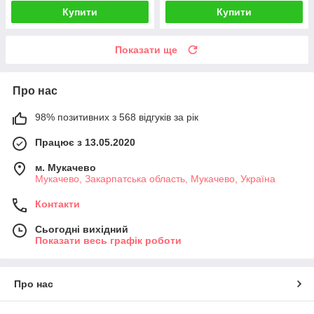
Купити
Купити
Показати ще
Про нас
98% позитивних з 568 відгуків за рік
Працює з 13.05.2020
м. Мукачево
Мукачево, Закарпатська область, Мукачево, Україна
Контакти
Сьогодні вихідний
Показати весь графік роботи
Про нас