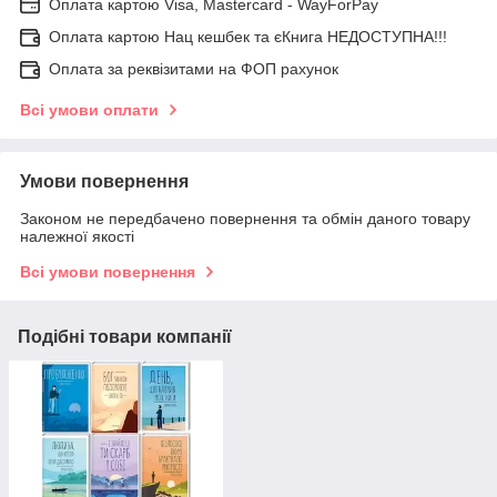
Оплата картою Visa, Mastercard - WayForPay
Оплата картою Нац кешбек та єКнига НЕДОСТУПНА!!!
Оплата за реквізитами на ФОП рахунок
Всі умови оплати
Умови повернення
Законом не передбачено повернення та обмін даного товару
належної якості
Всі умови повернення
Подібні товари компанії