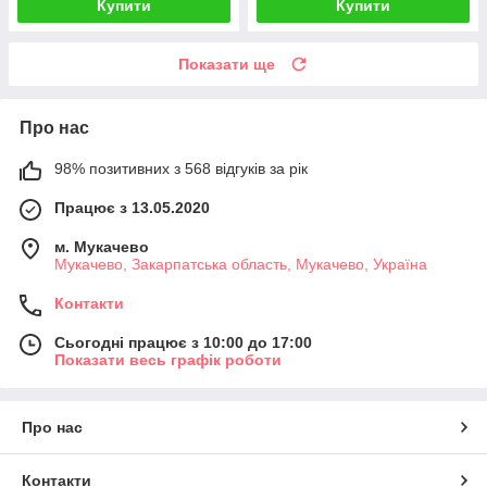
Купити
Купити
Показати ще
Про нас
98% позитивних з 568 відгуків за рік
Працює з 13.05.2020
м. Мукачево
Мукачево, Закарпатська область, Мукачево, Україна
Контакти
Сьогодні працює з 10:00 до 17:00
Показати весь графік роботи
Про нас
Контакти