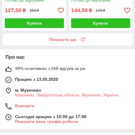
Готово до відправки
Готово до відправки
127,50
144,50
₴
₴
150 ₴
170 ₴
Купити
Купити
Показати ще
Про нас
98% позитивних з 568 відгуків за рік
Працює з 13.05.2020
м. Мукачево
Мукачево, Закарпатська область, Мукачево, Україна
Контакти
Сьогодні працює з 10:00 до 17:00
Показати весь графік роботи