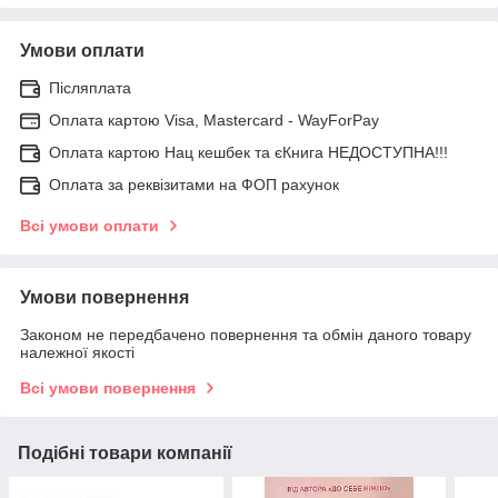
Умови оплати
Післяплата
Оплата картою Visa, Mastercard - WayForPay
Оплата картою Нац кешбек та єКнига НЕДОСТУПНА!!!
Оплата за реквізитами на ФОП рахунок
Всі умови оплати
Умови повернення
Законом не передбачено повернення та обмін даного товару
належної якості
Всі умови повернення
Подібні товари компанії