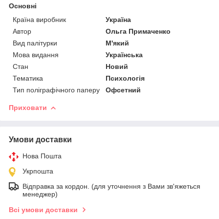
Основні
Країна виробник
Україна
Автор
Ольга Примаченко
Вид палітурки
М'який
Мова видання
Українська
Стан
Новий
Тематика
Психологія
Тип поліграфічного паперу
Офсетний
Приховати
Умови доставки
Нова Пошта
Укрпошта
Відправка за кордон. (для уточнення з Вами зв'яжеться
менеджер)
Всі умови доставки