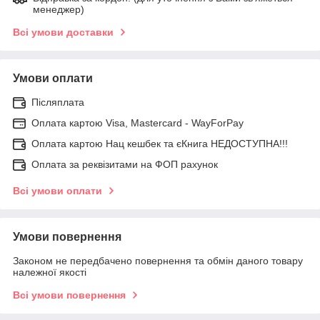
менеджер)
Всі умови доставки
Умови оплати
Післяплата
Оплата картою Visa, Mastercard - WayForPay
Оплата картою Нац кешбек та єКнига НЕДОСТУПНА!!!
Оплата за реквізитами на ФОП рахунок
Всі умови оплати
Умови повернення
Законом не передбачено повернення та обмін даного товару
належної якості
Всі умови повернення