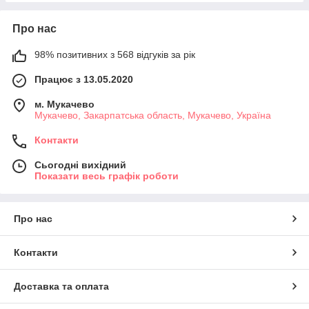
Про нас
98% позитивних з 568 відгуків за рік
Працює з 13.05.2020
м. Мукачево
Мукачево, Закарпатська область, Мукачево, Україна
Контакти
Сьогодні вихідний
Показати весь графік роботи
Про нас
Контакти
Доставка та оплата