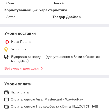
Стан
Новий
Користувальницькі характеристики
Автор
Теодор Драйзер
Умови доставки
Нова Пошта
Укрпошта
Відправка за кордон. (для уточнення з Вами зв'яжеться
менеджер)
Всі умови доставки
Умови оплати
Післяплата
Оплата картою Visa, Mastercard - WayForPay
Оплата картою Нац кешбек та єКнига НЕДОСТУПНА!!!