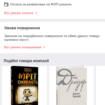
Оплата за реквізитами на ФОП рахунок
Всі умови оплати
Умови повернення
Законом не передбачено повернення та обмін даного товару
належної якості
Всі умови повернення
Подібні товари компанії