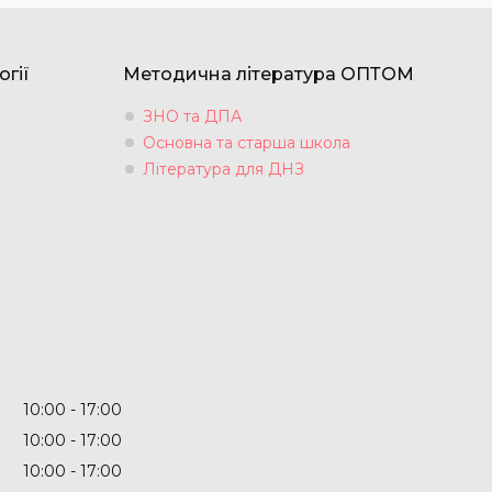
огії
Методична література ОПТОМ
ЗНО та ДПА
Основна та старша школа
Література для ДНЗ
10:00
17:00
10:00
17:00
10:00
17:00