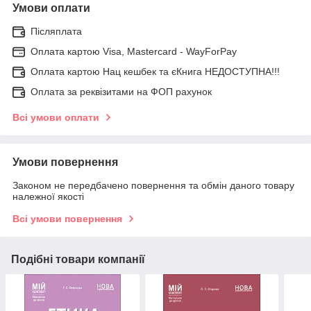
Умови оплати
Післяплата
Оплата картою Visa, Mastercard - WayForPay
Оплата картою Нац кешбек та єКнига НЕДОСТУПНА!!!
Оплата за реквізитами на ФОП рахунок
Всі умови оплати
Умови повернення
Законом не передбачено повернення та обмін даного товару
належної якості
Всі умови повернення
Подібні товари компанії