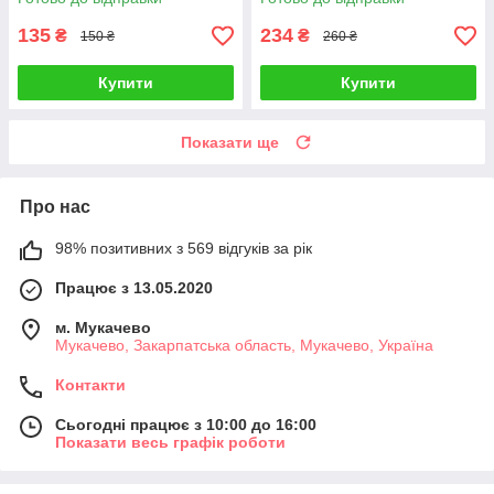
135
234
₴
₴
150 ₴
260 ₴
Купити
Купити
Показати ще
Про нас
98% позитивних з 569 відгуків за рік
Працює з 13.05.2020
м. Мукачево
Мукачево, Закарпатська область, Мукачево, Україна
Контакти
Сьогодні працює з 10:00 до 16:00
Показати весь графік роботи