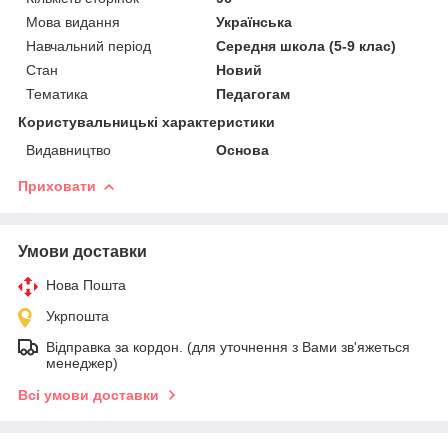
Мова видання
Українська
Навчальний період
Середня школа (5-9 клас)
Стан
Новий
Тематика
Педагогам
Користувальницькі характеристики
Видавництво
Основа
Приховати
Умови доставки
Нова Пошта
Укрпошта
Відправка за кордон. (для уточнення з Вами зв'яжеться
менеджер)
Всі умови доставки