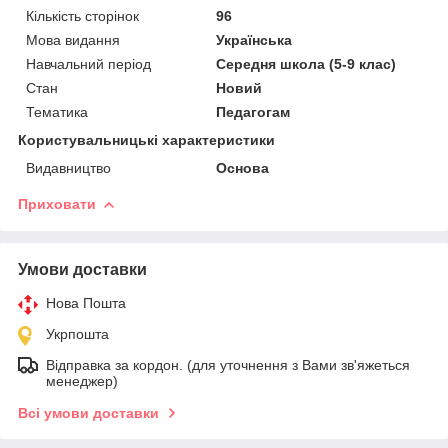
Кількість сторінок
96
Мова видання
Українська
Навчальний період
Середня школа (5-9 клас)
Стан
Новий
Тематика
Педагогам
Користувальницькі характеристики
Видавництво
Основа
Приховати
Умови доставки
Нова Пошта
Укрпошта
Відправка за кордон. (для уточнення з Вами зв'яжеться
менеджер)
Всі умови доставки