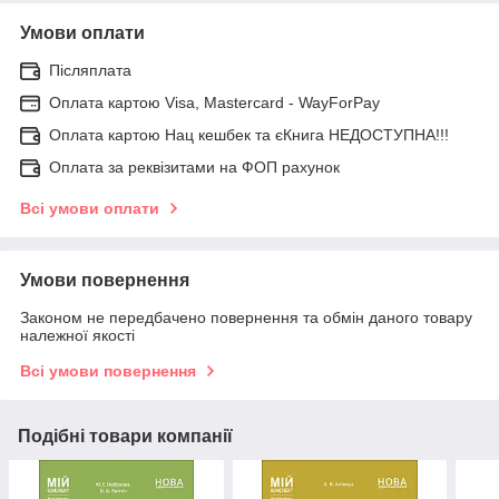
Умови оплати
Післяплата
Оплата картою Visa, Mastercard - WayForPay
Оплата картою Нац кешбек та єКнига НЕДОСТУПНА!!!
Оплата за реквізитами на ФОП рахунок
Всі умови оплати
Умови повернення
Законом не передбачено повернення та обмін даного товару
належної якості
Всі умови повернення
Подібні товари компанії