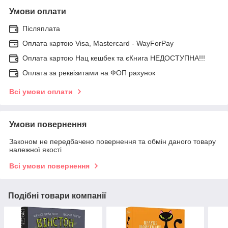
Умови оплати
Післяплата
Оплата картою Visa, Mastercard - WayForPay
Оплата картою Нац кешбек та єКнига НЕДОСТУПНА!!!
Оплата за реквізитами на ФОП рахунок
Всі умови оплати
Умови повернення
Законом не передбачено повернення та обмін даного товару
належної якості
Всі умови повернення
Подібні товари компанії