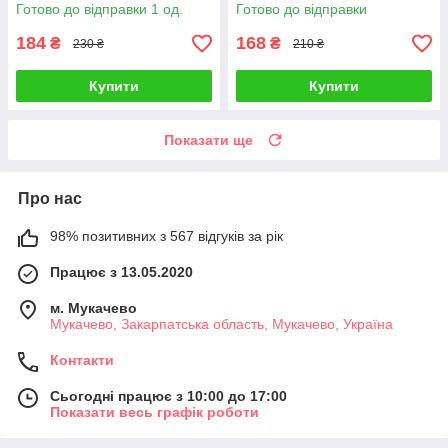
Фрауке Шойнеманн
Готово до відправки 1 од.
Готово до відправки
184
168
₴
₴
230 ₴
210 ₴
Купити
Купити
Показати ще
Про нас
98% позитивних з 567 відгуків за рік
Працює з 13.05.2020
м. Мукачево
Мукачево, Закарпатська область, Мукачево, Україна
Контакти
Сьогодні працює з 10:00 до 17:00
Показати весь графік роботи