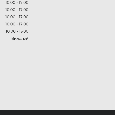
10:00
17:00
10:00
17:00
10:00
17:00
10:00
17:00
10:00
16:00
Вихідний