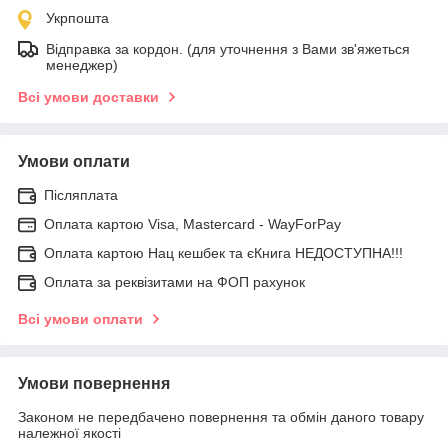
Укрпошта
Відправка за кордон. (для уточнення з Вами зв'яжеться
менеджер)
Всі умови доставки
Умови оплати
Післяплата
Оплата картою Visa, Mastercard - WayForPay
Оплата картою Нац кешбек та єКнига НЕДОСТУПНА!!!
Оплата за реквізитами на ФОП рахунок
Всі умови оплати
Умови повернення
Законом не передбачено повернення та обмін даного товару
належної якості