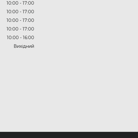
10:00
17:00
10:00
17:00
10:00
17:00
10:00
17:00
10:00
16:00
Вихідний