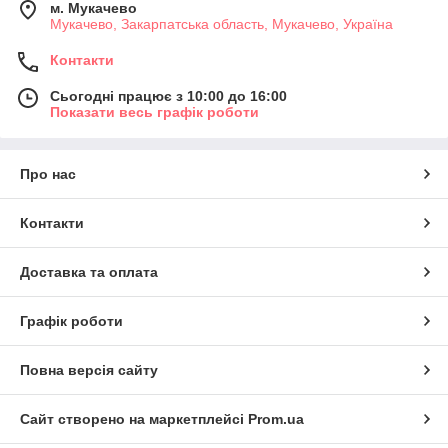
м. Мукачево
Мукачево, Закарпатська область, Мукачево, Україна
Контакти
Сьогодні працює з 10:00 до 16:00
Показати весь графік роботи
Про нас
Контакти
Доставка та оплата
Графік роботи
Повна версія сайту
Сайт створено на маркетплейсі
Prom.ua