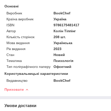
Основні
Виробник
BookChef
Країна виробник
Україна
ISBN
9786175481417
Автор
Колін Тіппінг
Кількість сторінок
208 шт.
Мова видання
Українська
Рік видання
2023
Стан
Новий
Тематика
Психологія
Тип поліграфічного паперу
Офсетний
Користувальницькі характеристики
Видавництво
BookChef
Приховати
Умови доставки