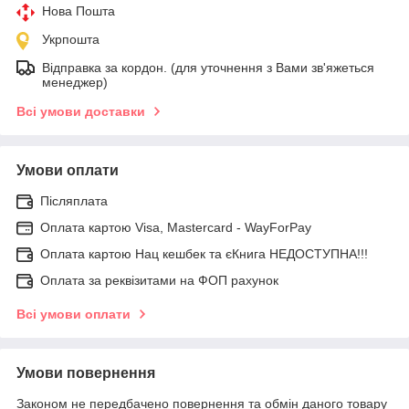
Нова Пошта
Укрпошта
Відправка за кордон. (для уточнення з Вами зв'яжеться
менеджер)
Всі умови доставки
Умови оплати
Післяплата
Оплата картою Visa, Mastercard - WayForPay
Оплата картою Нац кешбек та єКнига НЕДОСТУПНА!!!
Оплата за реквізитами на ФОП рахунок
Всі умови оплати
Умови повернення
Законом не передбачено повернення та обмін даного товару