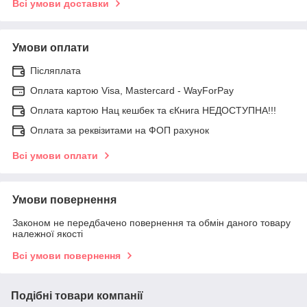
Всі умови доставки
Умови оплати
Післяплата
Оплата картою Visa, Mastercard - WayForPay
Оплата картою Нац кешбек та єКнига НЕДОСТУПНА!!!
Оплата за реквізитами на ФОП рахунок
Всі умови оплати
Умови повернення
Законом не передбачено повернення та обмін даного товару
належної якості
Всі умови повернення
Подібні товари компанії