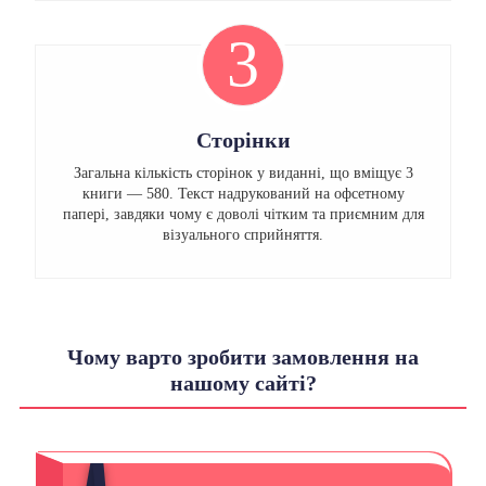
3
Сторінки
Загальна кількість сторінок у виданні, що вміщує 3
книги — 580. Текст надрукований на офсетному
папері, завдяки чому є доволі чітким та приємним для
візуального сприйняття.
Чому варто зробити замовлення на
нашому сайті?