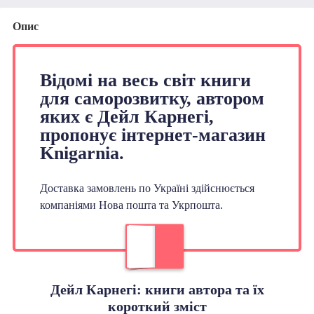
Опис
Відомі на весь світ книги
для саморозвитку, автором
яких є Дейл Карнегі,
пропонує інтернет-магазин
Knigarnia.
Доставка замовлень по Україні здійснюється
компаніями Нова пошта та Укрпошта.
Дейл Карнегі: книги автора та їх
короткий зміст