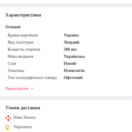
Характеристики
Основні
Країна виробник
Україна
Вид палітурки
Твердий
Кількість сторінок
580 шт.
Мова видання
Українська
Стан
Новий
Тематика
Психологія
Тип поліграфічного паперу
Офсетний
Приховати
Умови доставки
Нова Пошта
Укрпошта