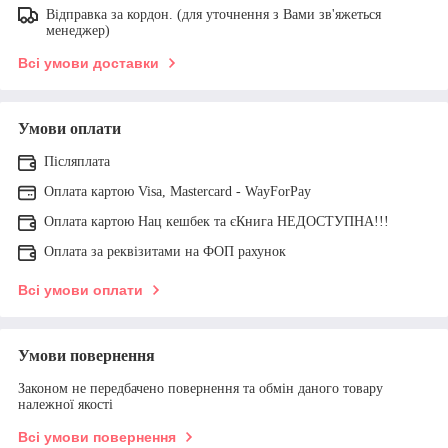
Відправка за кордон. (для уточнення з Вами зв'яжеться
менеджер)
Всі умови доставки
Умови оплати
Післяплата
Оплата картою Visa, Mastercard - WayForPay
Оплата картою Нац кешбек та єКнига НЕДОСТУПНА!!!
Оплата за реквізитами на ФОП рахунок
Всі умови оплати
Умови повернення
Законом не передбачено повернення та обмін даного товару
належної якості
Всі умови повернення