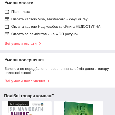
Умови оплати
Післяплата
Оплата картою Visa, Mastercard - WayForPay
Оплата картою Нац кешбек та єКнига НЕДОСТУПНА!!!
Оплата за реквізитами на ФОП рахунок
Всі умови оплати
Умови повернення
Законом не передбачено повернення та обмін даного товару
належної якості
Всі умови повернення
Подібні товари компанії