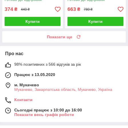
374
663
₴
₴
440 ₴
780 ₴
Купити
Купити
Показати ще
Про нас
98% позитивних з 566 відгуків за рік
Працює з 13.05.2020
м. Мукачево
Мукачево, Закарпатська область, Мукачево, Україна
Контакти
Сьогодні працює з 10:00 до 16:00
Показати весь графік роботи