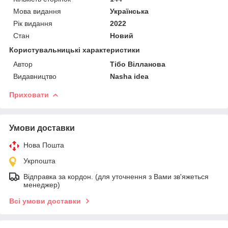
Мова видання
Українська
Рік видання
2022
Стан
Новий
Користувальницькі характеристики
Автор
Тібо Вілланова
Видавництво
Nasha idea
Приховати
Умови доставки
Нова Пошта
Укрпошта
Відправка за кордон. (для уточнення з Вами зв'яжеться
менеджер)
Всі умови доставки