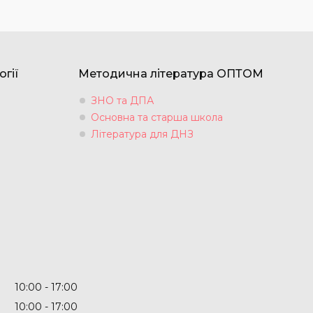
огії
Методична література ОПТОМ
ЗНО та ДПА
Основна та старша школа
Література для ДНЗ
10:00
17:00
10:00
17:00