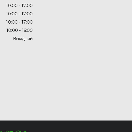
10:00
17:00
10:00
17:00
10:00
17:00
10:00
16:00
Вихідний
онфіденційності