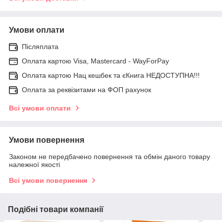
Умови оплати
Післяплата
Оплата картою Visa, Mastercard - WayForPay
Оплата картою Нац кешбек та єКнига НЕДОСТУПНА!!!
Оплата за реквізитами на ФОП рахунок
Всі умови оплати
Умови повернення
Законом не передбачено повернення та обмін даного товару
належної якості
Всі умови повернення
Подібні товари компанії