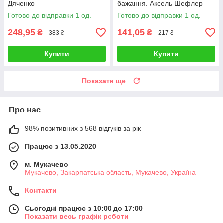
Дяченко
бажання. Аксель Шефлер
Готово до відправки 1 од.
Готово до відправки 1 од.
248,95
141,05
₴
₴
383 ₴
217 ₴
Купити
Купити
Показати ще
Про нас
98% позитивних з 568 відгуків за рік
Працює з 13.05.2020
м. Мукачево
Мукачево, Закарпатська область, Мукачево, Україна
Контакти
Сьогодні працює з 10:00 до 17:00
Показати весь графік роботи