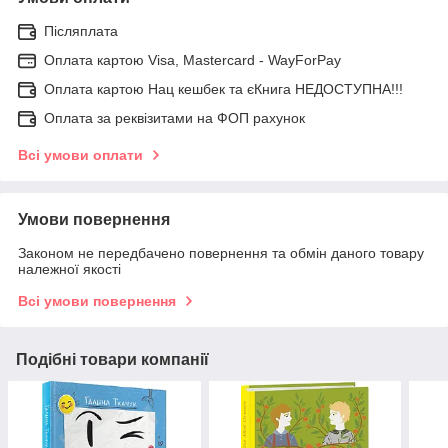
Післяплата
Оплата картою Visa, Mastercard - WayForPay
Оплата картою Нац кешбек та єКнига НЕДОСТУПНА!!!
Оплата за реквізитами на ФОП рахунок
Всі умови оплати
Умови повернення
Законом не передбачено повернення та обмін даного товару
належної якості
Всі умови повернення
Подібні товари компанії