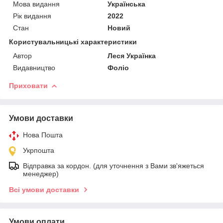
Мова видання
Українська
Рік видання
2022
Стан
Новий
Користувальницькі характеристики
Автор
Леся Українка
Видавництво
Фоліо
Приховати
Умови доставки
Нова Пошта
Укрпошта
Відправка за кордон. (для уточнення з Вами зв'яжеться
менеджер)
Всі умови доставки
Умови оплати