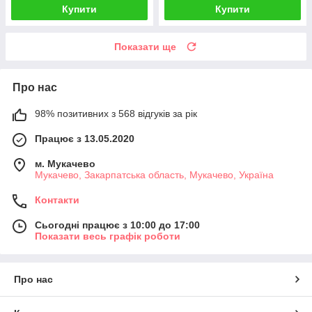
Купити
Купити
Показати ще
Про нас
98% позитивних з 568 відгуків за рік
Працює з 13.05.2020
м. Мукачево
Мукачево, Закарпатська область, Мукачево, Україна
Контакти
Сьогодні працює з 10:00 до 17:00
Показати весь графік роботи
Про нас