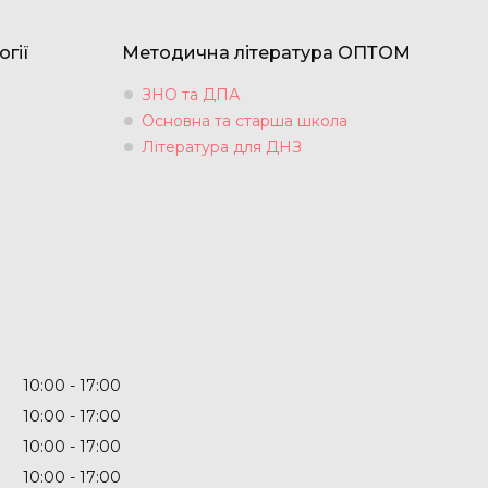
огії
Методична література ОПТОМ
ЗНО та ДПА
Основна та старша школа
Література для ДНЗ
10:00
17:00
10:00
17:00
10:00
17:00
10:00
17:00