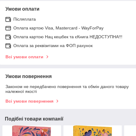
Умови оплати
Післяплата
Оплата картою Visa, Mastercard - WayForPay
Оплата картою Нац кешбек та єКнига НЕДОСТУПНА!!!
Оплата за реквізитами на ФОП рахунок
Всі умови оплати
Умови повернення
Законом не передбачено повернення та обмін даного товару
належної якості
Всі умови повернення
Подібні товари компанії