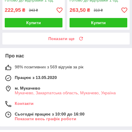
Готово до відправки 1 од.
Готово до відправки 1 од.
222,95
263,50
₴
₴
343 ₴
310 ₴
Купити
Купити
Показати ще
Про нас
98% позитивних з 569 відгуків за рік
Працює з 13.05.2020
м. Мукачево
Мукачево, Закарпатська область, Мукачево, Україна
Контакти
Сьогодні працює з 10:00 до 16:00
Показати весь графік роботи