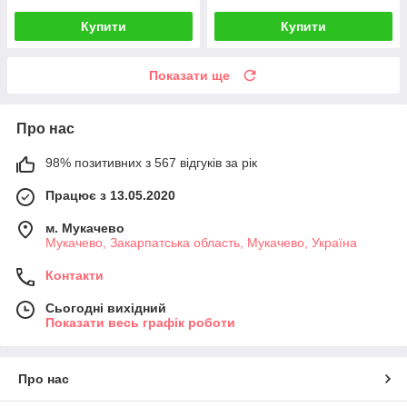
Купити
Купити
Показати ще
Про нас
98% позитивних з 567 відгуків за рік
Працює з 13.05.2020
м. Мукачево
Мукачево, Закарпатська область, Мукачево, Україна
Контакти
Сьогодні вихідний
Показати весь графік роботи
Про нас