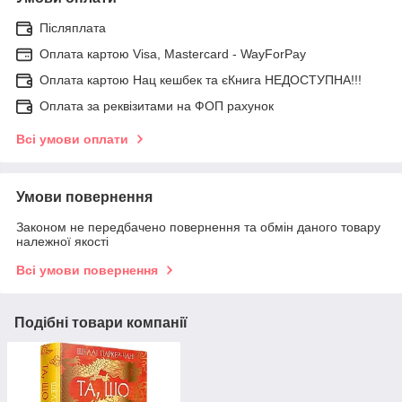
Післяплата
Оплата картою Visa, Mastercard - WayForPay
Оплата картою Нац кешбек та єКнига НЕДОСТУПНА!!!
Оплата за реквізитами на ФОП рахунок
Всі умови оплати
Умови повернення
Законом не передбачено повернення та обмін даного товару
належної якості
Всі умови повернення
Подібні товари компанії