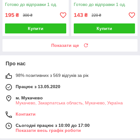
Готово до відправки 1 од.
Готово до відправки 1 од.
195
143
₴
₴
300 ₴
220 ₴
Купити
Купити
Показати ще
Про нас
98% позитивних з 569 відгуків за рік
Працює з 13.05.2020
м. Мукачево
Мукачево, Закарпатська область, Мукачево, Україна
Контакти
Сьогодні працює з 10:00 до 17:00
Показати весь графік роботи