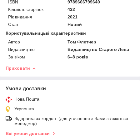
ISBN
9789666799640
Кількість сторінок
432
Рік видання
2021
Стан
Новий
Користувальницькі характеристики
Автор
Том Флетчер
Видавництво
Видавництво Старого Лева
За віком
6–8 років
Приховати
Умови доставки
Нова Пошта
Укрпошта
Відправка за кордон. (для уточнення з Вами зв'яжеться
менеджер)
Всі умови доставки