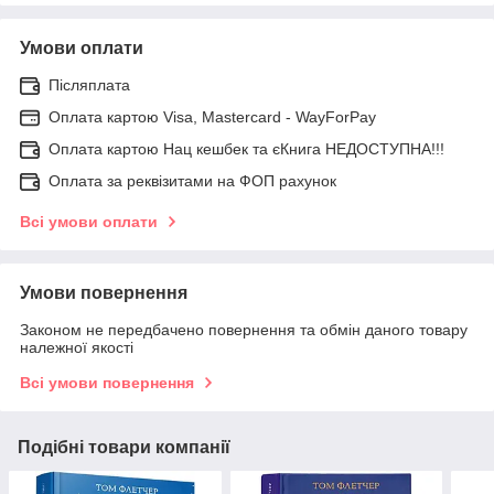
Умови оплати
Післяплата
Оплата картою Visa, Mastercard - WayForPay
Оплата картою Нац кешбек та єКнига НЕДОСТУПНА!!!
Оплата за реквізитами на ФОП рахунок
Всі умови оплати
Умови повернення
Законом не передбачено повернення та обмін даного товару
належної якості
Всі умови повернення
Подібні товари компанії