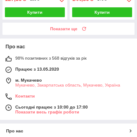
Купити
Купити
Показати ще
Про нас
98% позитивних з 568 відгуків за рік
Працює з 13.05.2020
м. Мукачево
Мукачево, Закарпатська область, Мукачево, Україна
Контакти
Сьогодні працює з 10:00 до 17:00
Показати весь графік роботи
Про нас