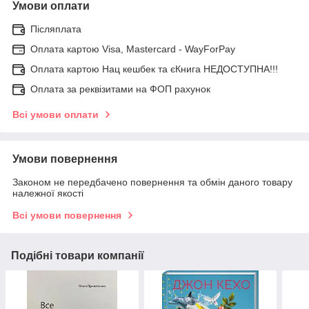
Умови оплати
Післяплата
Оплата картою Visa, Mastercard - WayForPay
Оплата картою Нац кешбек та єКнига НЕДОСТУПНА!!!
Оплата за реквізитами на ФОП рахунок
Всі умови оплати
Умови повернення
Законом не передбачено повернення та обмін даного товару
належної якості
Всі умови повернення
Подібні товари компанії