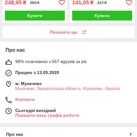
248,95
141,05
₴
₴
383 ₴
217 ₴
Купити
Купити
Показати ще
Про нас
98% позитивних з 567 відгуків за рік
Працює з 13.05.2020
м. Мукачево
Мукачево, Закарпатська область, Мукачево, Україна
Контакти
Сьогодні вихідний
Показати весь графік роботи
Про нас