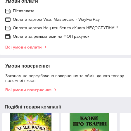
Умови оплати
Післяплата
Оплата картою Visa, Mastercard - WayForPay
Оплата картою Нац кешбек та єКнига НЕДОСТУПНА!!!
Оплата за реквізитами на ФОП рахунок
Всі умови оплати
Умови повернення
Законом не передбачено повернення та обмін даного товару
належної якості
Всі умови повернення
Подібні товари компанії