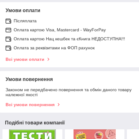
Умови оплати
Післяплата
Оплата картою Visa, Mastercard - WayForPay
Оплата картою Нац кешбек та єКнига НЕДОСТУПНА!!!
Оплата за реквізитами на ФОП рахунок
Всі умови оплати
Умови повернення
Законом не передбачено повернення та обмін даного товару
належної якості
Всі умови повернення
Подібні товари компанії