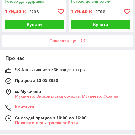
Готово до відправки
Готово до відправки
179,40
179,40
₴
₴
276 ₴
276 ₴
Купити
Купити
Показати ще
Про нас
98% позитивних з 566 відгуків за рік
Працює з 13.05.2020
м. Мукачево
Мукачево, Закарпатська область, Мукачево, Україна
Контакти
Сьогодні працює з 10:00 до 16:00
Показати весь графік роботи