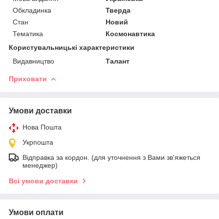
Обкладинка
Тверда
Стан
Новий
Тематика
Космонавтика
Користувальницькі характеристики
Видавництво
Талант
Приховати
Умови доставки
Нова Пошта
Укрпошта
Відправка за кордон. (для уточнення з Вами зв'яжеться
менеджер)
Всі умови доставки
Умови оплати