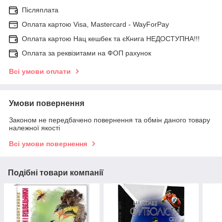
Післяплата
Оплата картою Visa, Mastercard - WayForPay
Оплата картою Нац кешбек та єКнига НЕДОСТУПНА!!!
Оплата за реквізитами на ФОП рахунок
Всі умови оплати
Умови повернення
Законом не передбачено повернення та обмін даного товару
належної якості
Всі умови повернення
Подібні товари компанії