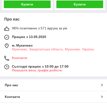
Купити
Купити
Про нас
98% позитивних з 571 відгука за рік
Працює з 13.05.2020
м. Мукачево
Мукачево, Закарпатська область, Мукачево, Україна
Контакти
Сьогодні працює з 10:00 до 17:00
Показати весь графік роботи
Про нас
Контакти