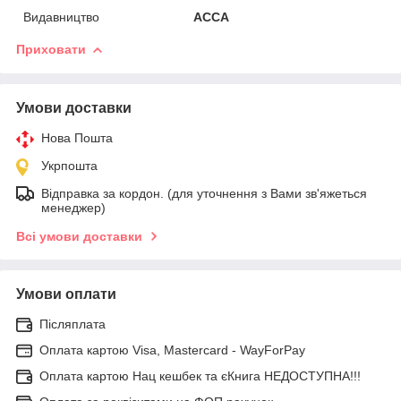
Видавництво
АССА
Приховати
Умови доставки
Нова Пошта
Укрпошта
Відправка за кордон. (для уточнення з Вами зв'яжеться
менеджер)
Всі умови доставки
Умови оплати
Післяплата
Оплата картою Visa, Mastercard - WayForPay
Оплата картою Нац кешбек та єКнига НЕДОСТУПНА!!!