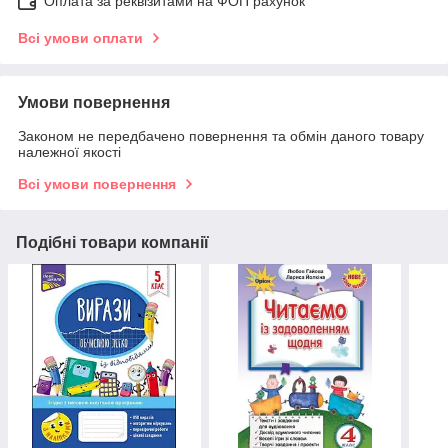
Оплата за реквізитами на ФОП рахунок
Всі умови оплати
Умови повернення
Законом не передбачено повернення та обмін даного товару
належної якості
Всі умови повернення
Подібні товари компанії