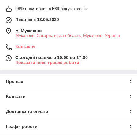
98% позитивних з 569 відгуків за рік
Працює з 13.05.2020
м. Мукачево
Мукачево, Закарпатська область, Мукачево, Україна
Контакти
Сьогодні працює з 10:00 до 17:00
Показати весь графік роботи
Про нас
Контакти
Доставка та оплата
Графік роботи