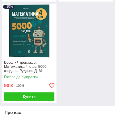
–10%
Веселий тренажер.
Математика 4 клас. 5000
завдань. Руденко Д. М.
Готово до відправки
90
₴
100 ₴
Купити
Про нас