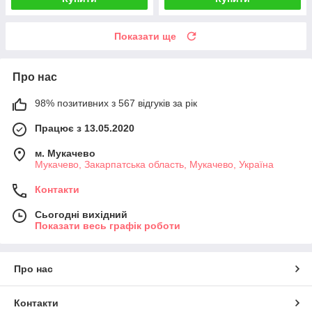
Показати ще
Про нас
98% позитивних з 567 відгуків за рік
Працює з 13.05.2020
м. Мукачево
Мукачево, Закарпатська область, Мукачево, Україна
Контакти
Сьогодні вихідний
Показати весь графік роботи
Про нас
Контакти