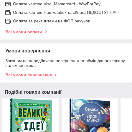
Оплата картою Visa, Mastercard - WayForPay
Оплата картою Нац кешбек та єКнига НЕДОСТУПНА!!!
Оплата за реквізитами на ФОП рахунок
Всі умови оплати
Умови повернення
Законом не передбачено повернення та обмін даного товару
належної якості
Всі умови повернення
Подібні товари компанії