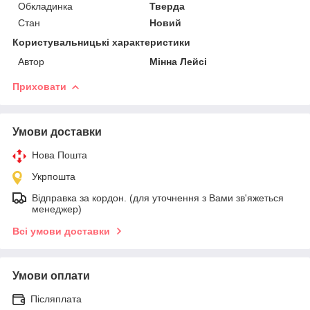
Обкладинка
Тверда
Стан
Новий
Користувальницькі характеристики
Автор
Мінна Лейсі
Приховати
Умови доставки
Нова Пошта
Укрпошта
Відправка за кордон. (для уточнення з Вами зв'яжеться
менеджер)
Всі умови доставки
Умови оплати
Післяплата