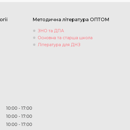
огії
Методична література ОПТОМ
ЗНО та ДПА
Основна та старша школа
Література для ДНЗ
10:00
17:00
10:00
17:00
10:00
17:00