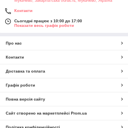
Мукачево, Закарпатська область, Мукачево, Україна
Контакти
Сьогодні працює з 10:00 до 17:00
Показати весь графік роботи
Про нас
Контакти
Доставка та оплата
Графік роботи
Повна версія сайту
Сайт створено на маркетплейсі
Prom.ua
Політика конфіденційності