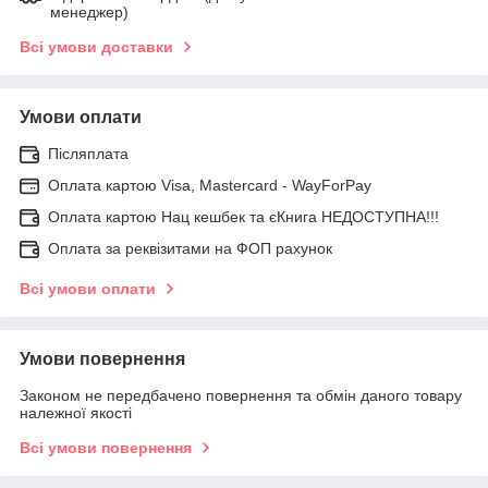
менеджер)
Всі умови доставки
Умови оплати
Післяплата
Оплата картою Visa, Mastercard - WayForPay
Оплата картою Нац кешбек та єКнига НЕДОСТУПНА!!!
Оплата за реквізитами на ФОП рахунок
Всі умови оплати
Умови повернення
Законом не передбачено повернення та обмін даного товару
належної якості
Всі умови повернення