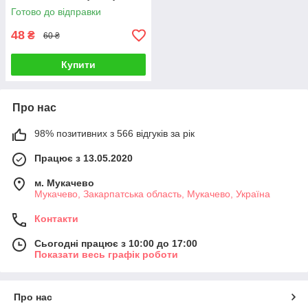
класу.
Готово до відправки
48
₴
60 ₴
Купити
Про нас
98% позитивних з 566 відгуків за рік
Працює з 13.05.2020
м. Мукачево
Мукачево, Закарпатська область, Мукачево, Україна
Контакти
Сьогодні працює з 10:00 до 17:00
Показати весь графік роботи
Про нас