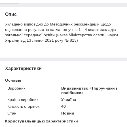
Опис
Укладено відповідно до Методичних рекомендацій щодо
оцінювання результатів навчання учнів 1—4 класів закладів
загальної середньої освіти (наказ Міністерства освіти і науки
України від 13 липня 2021 року № 813)
Характеристики
Основні
Виробник
Видавництво «Підручники і
посібники»
Країна виробник
Україна
Кількість сторінок
40
Стан
Новий
Користувальницькі характеристики