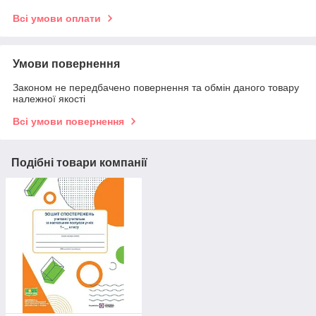
Всі умови оплати
Умови повернення
Законом не передбачено повернення та обмін даного товару
належної якості
Всі умови повернення
Подібні товари компанії