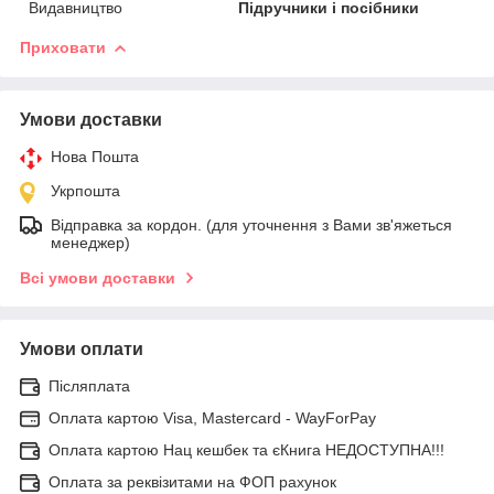
Видавництво
Підручники і посібники
Приховати
Умови доставки
Нова Пошта
Укрпошта
Відправка за кордон. (для уточнення з Вами зв'яжеться
менеджер)
Всі умови доставки
Умови оплати
Післяплата
Оплата картою Visa, Mastercard - WayForPay
Оплата картою Нац кешбек та єКнига НЕДОСТУПНА!!!
Оплата за реквізитами на ФОП рахунок