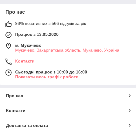
Про нас
98% позитивних з 566 відгуків за рік
Працює з 13.05.2020
м. Мукачево
Мукачево, Закарпатська область, Мукачево, Україна
Контакти
Сьогодні працює з 10:00 до 16:00
Показати весь графік роботи
Про нас
Контакти
Доставка та оплата