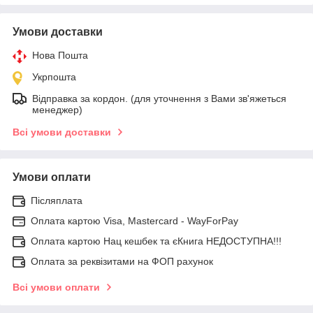
Умови доставки
Нова Пошта
Укрпошта
Відправка за кордон. (для уточнення з Вами зв'яжеться
менеджер)
Всі умови доставки
Умови оплати
Післяплата
Оплата картою Visa, Mastercard - WayForPay
Оплата картою Нац кешбек та єКнига НЕДОСТУПНА!!!
Оплата за реквізитами на ФОП рахунок
Всі умови оплати