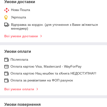
Умови доставки
Нова Пошта
Укрпошта
Відправка за кордон. (для уточнення з Вами зв'яжеться
менеджер)
Всі умови доставки
Умови оплати
Післяплата
Оплата картою Visa, Mastercard - WayForPay
Оплата картою Нац кешбек та єКнига НЕДОСТУПНА!!!
Оплата за реквізитами на ФОП рахунок
Всі умови оплати
Умови повернення