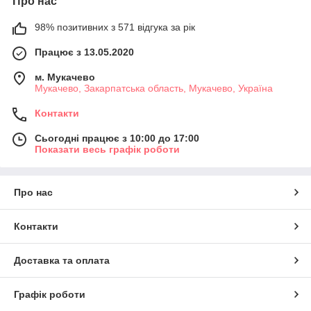
Про нас
98% позитивних з 571 відгука за рік
Працює з 13.05.2020
м. Мукачево
Мукачево, Закарпатська область, Мукачево, Україна
Контакти
Сьогодні працює з 10:00 до 17:00
Показати весь графік роботи
Про нас
Контакти
Доставка та оплата
Графік роботи