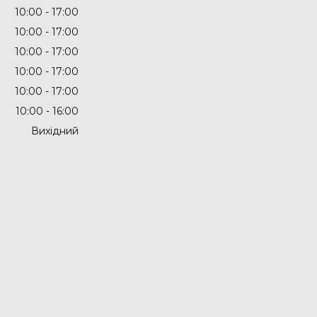
10:00
17:00
10:00
17:00
10:00
17:00
10:00
17:00
10:00
17:00
10:00
16:00
Вихідний